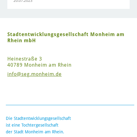
20.07.2023
Stadtentwicklungsgesellschaft Monheim am
Rhein mbH
Heinestraße 3
40789 Monheim am Rhein
info
@seg.monheim.de
Die Stadtentwicklungsgesellschaft
ist eine Tochtergesellschaft
der Stadt Monheim am Rhein.