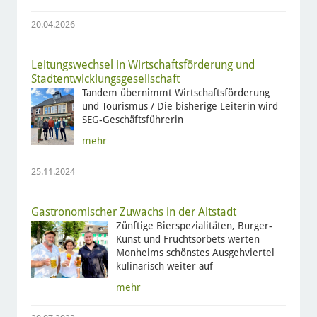
20.04.2026
Leitungswechsel in Wirtschaftsförderung und
Stadtentwicklungsgesellschaft
Tandem übernimmt Wirtschaftsförderung
und Tourismus / Die bisherige Leiterin wird
SEG-Geschäftsführerin
mehr
25.11.2024
Gastronomischer Zuwachs in der Altstadt
Zünftige Bierspezialitäten, Burger-
Kunst und Fruchtsorbets werten
Monheims schönstes Ausgehviertel
kulinarisch weiter auf
mehr