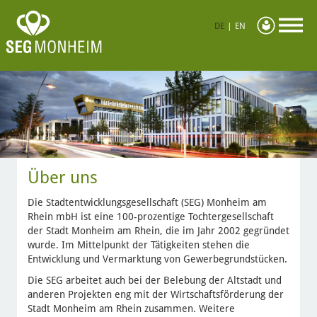
DE
|
EN
Über uns
Die Stadtentwicklungsgesellschaft (SEG) Monheim am
Rhein mbH ist eine 100-prozentige Tochtergesellschaft
der Stadt Monheim am Rhein, die im Jahr 2002 gegründet
wurde. Im Mittelpunkt der Tätigkeiten stehen die
Entwicklung und Vermarktung von Gewerbegrundstücken.
Die SEG arbeitet auch bei der Belebung der Altstadt und
anderen Projekten eng mit der Wirtschaftsförderung der
Stadt Monheim am Rhein zusammen. Weitere