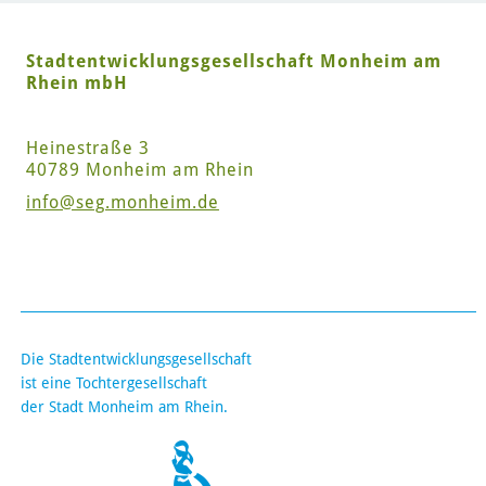
Stadtentwicklungsgesellschaft Monheim am
Rhein mbH
Heinestraße 3
40789 Monheim am Rhein
info
@seg.monheim.de
Die Stadtentwicklungsgesellschaft
ist eine Tochtergesellschaft
der Stadt Monheim am Rhein.