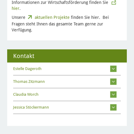
Informationen zur Wirtschaftsförderung finden Sie
hier
.
Unsere
aktuellen Projekte
finden Sie hier. Bei
Fragen steht Ihnen das gesamte Team gerne zur
Verfügung.
Kontakt
Estelle Dageroth
Thomas Zitzmann
Claudia Worch
Jessica Stöckermann