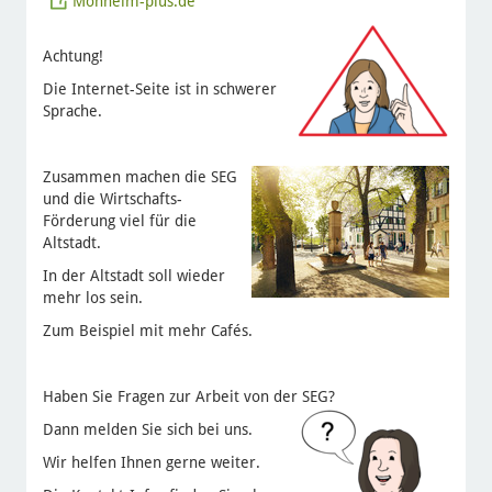
Monheim-plus.de
Achtung!
Die Internet-Seite ist in schwerer
Sprache.
Zusammen machen die SEG
und die Wirtschafts-
Förderung viel für die
Altstadt.
In der Altstadt soll wieder
mehr los sein.
Zum Beispiel mit mehr Cafés.
Haben Sie Fragen zur Arbeit von der SEG?
Dann melden Sie sich bei uns.
Wir helfen Ihnen gerne weiter.