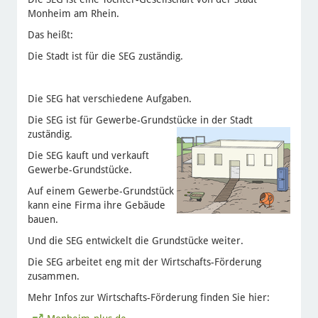
Monheim am Rhein.
Das heißt:
Die Stadt ist für die SEG zuständig.
Die SEG hat verschiedene Aufgaben.
Die SEG ist für Gewerbe-Grundstücke in der Stadt
zuständig.
Die SEG kauft und verkauft
Gewerbe-Grundstücke.
Auf einem Gewerbe-Grundstück
kann eine Firma ihre Gebäude
bauen.
Und die SEG entwickelt die Grundstücke weiter.
Die SEG arbeitet eng mit der Wirtschafts-Förderung
zusammen.
Mehr Infos zur Wirtschafts-Förderung finden Sie hier: