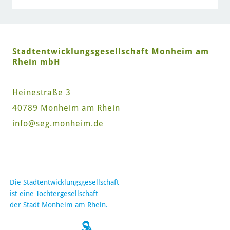
Stadtentwicklungsgesellschaft Monheim am
Rhein mbH
Heinestraße 3
40789 Monheim am Rhein
info
@seg.monheim.de
Die Stadtentwicklungsgesellschaft
ist eine Tochtergesellschaft
der Stadt Monheim am Rhein.