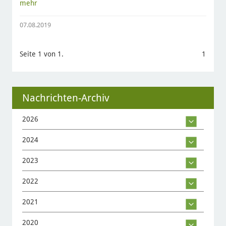
mehr
07.08.2019
Seite 1 von 1.
1
Nachrichten-Archiv
2026
2024
2023
2022
2021
2020